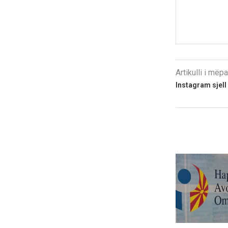
Artikulli i më
Instagram sjell 