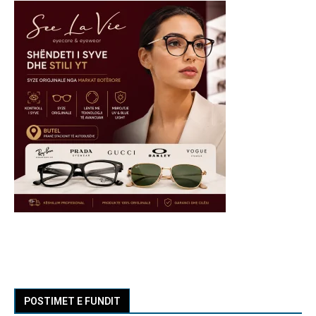
POSTIMET E FUNDIT