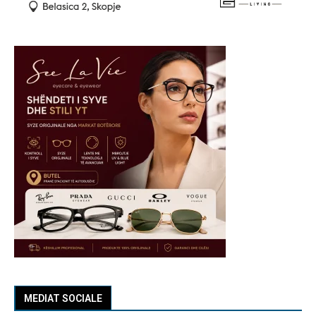
MEDIAT SOCIALE