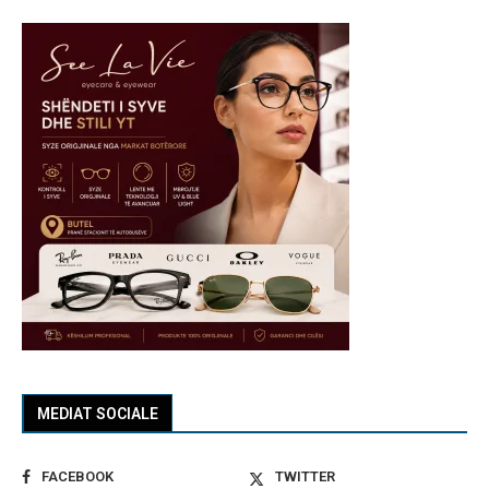
MEDIAT SOCIALE
FACEBOOK
TWITTER