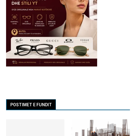
POSTIMET E FUNDIT