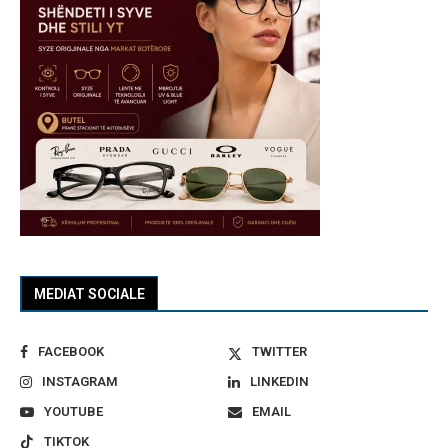
MEDIAT SOCIALE
FACEBOOK
TWITTER
INSTAGRAM
LINKEDIN
YOUTUBE
EMAIL
TIKTOK