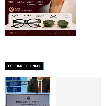
POSTIMET E FUNDIT