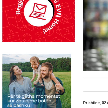
Prishtinë, 02