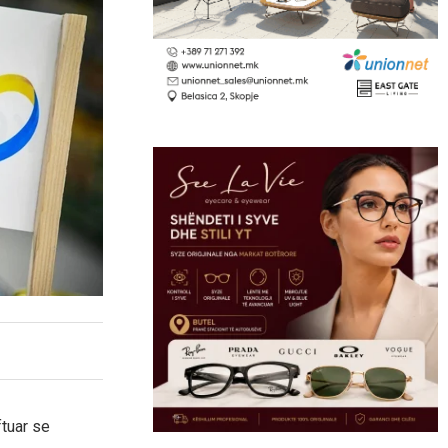
tuar se