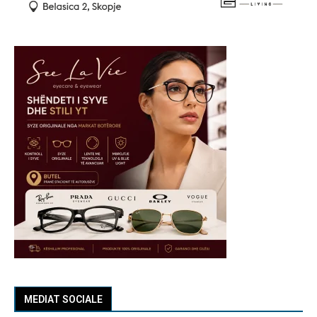
MEDIAT SOCIALE