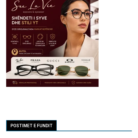
POSTIMET E FUNDIT