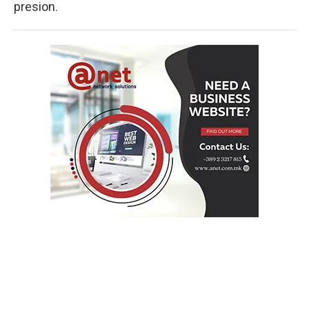
presion.