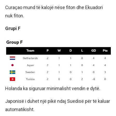
Curaçao mund të kalojë nëse fiton dhe Ekuadori
nuk fiton.
Grupi F
Holanda ka siguruar minimalisht vendin e dytë.
Japonisë i duhet një pikë ndaj Suedisë për të kaluar
automatikisht.