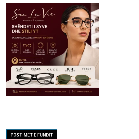
POSTIMET E FUNDIT