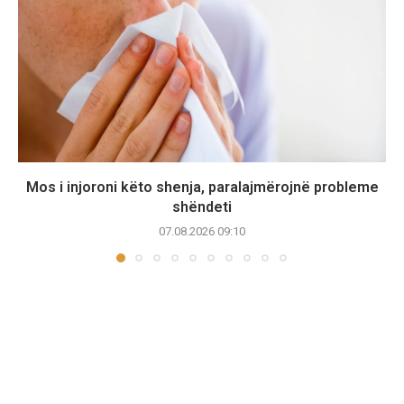
Mos i injoroni këto shenja, paralajmërojnë probleme
shëndeti
07.08.2026 09:10