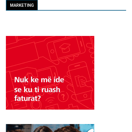
MARKETING