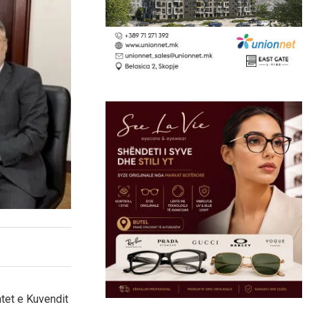
ntet e Kuvendit