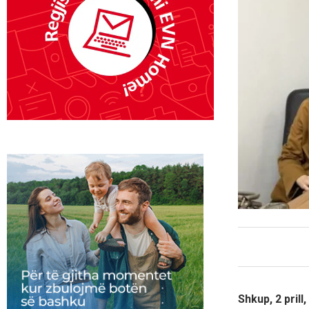
Shkup, 2 prill