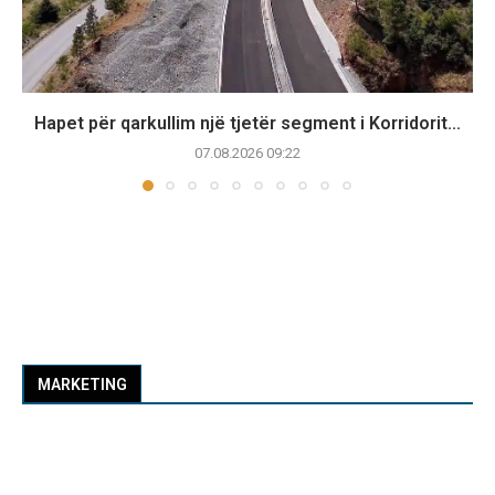
Hapet për qarkullim një tjetër segment i Korridorit...
07.08.2026 09:22
MARKETING