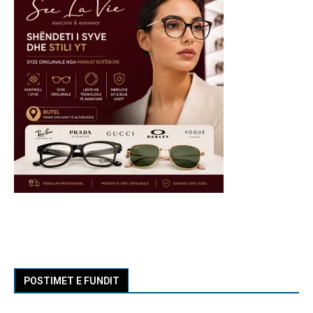
POSTIMET E FUNDIT