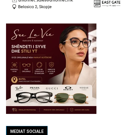
MEDIAT SOCIALE