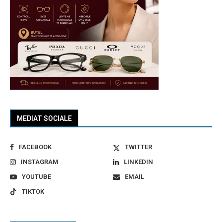
MEDIAT SOCIALE
FACEBOOK
TWITTER
INSTAGRAM
LINKEDIN
YOUTUBE
EMAIL
TIKTOK