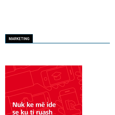
MARKETING