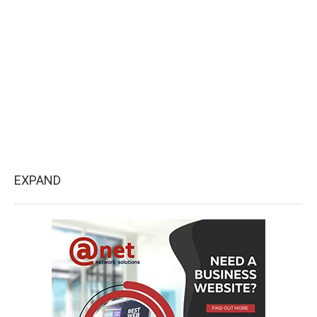
EXPAND