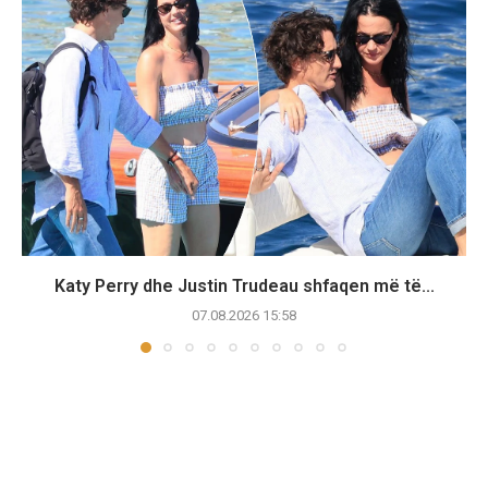
Katy Perry dhe Justin Trudeau shfaqen më të...
07.08.2026 15:58