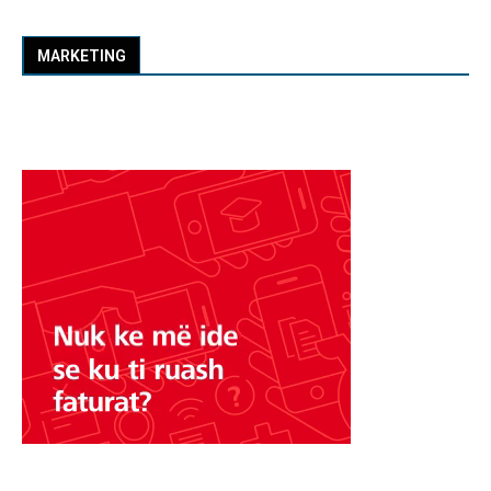
MARKETING