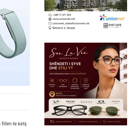
fillim të këtij