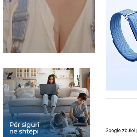
Google zbuloi pa