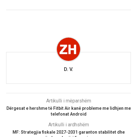
D. V.
Artikulli i mëparshëm
Dërgesat e hershme të Fitbit Air kanë probleme me lidhjen me
telefonat Android
Artikulli i ardhshëm
MF: Strategjia fiskale 2027-2031 garanton stabilitet dhe