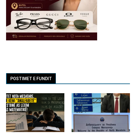
POSTIMET E FUNDIT