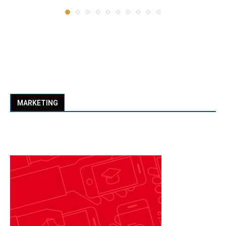
MARKETING