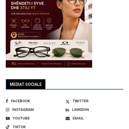
MEDIAT SOCIALE
FACEBOOK
TWITTER
INSTAGRAM
LINKEDIN
YOUTUBE
EMAIL
TIKTOK