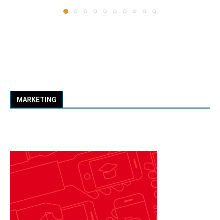
MARKETING