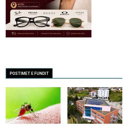
POSTIMET E FUNDIT