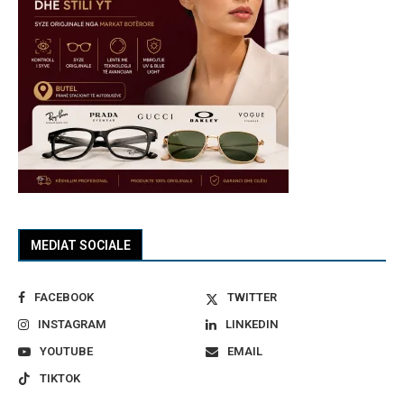
MEDIAT SOCIALE
FACEBOOK
TWITTER
INSTAGRAM
LINKEDIN
YOUTUBE
EMAIL
TIKTOK