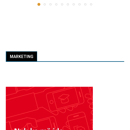
MARKETING