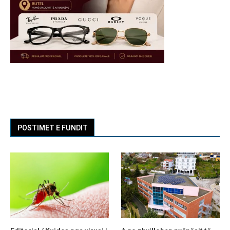
POSTIMET E FUNDIT