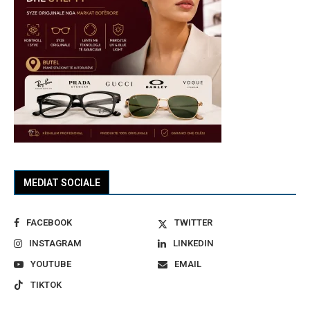
MEDIAT SOCIALE
FACEBOOK
TWITTER
INSTAGRAM
LINKEDIN
YOUTUBE
EMAIL
TIKTOK