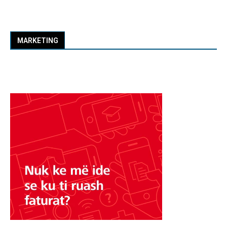
MARKETING