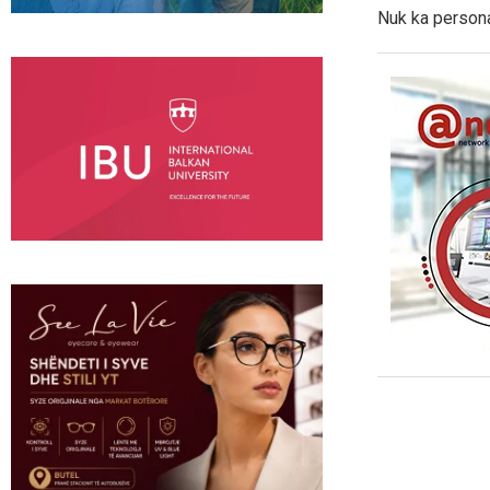
Nuk ka persona 