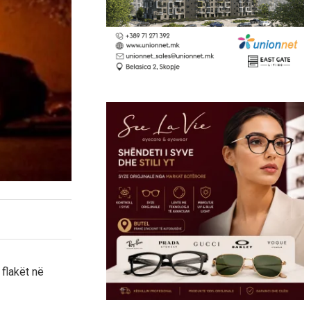
 flakët në