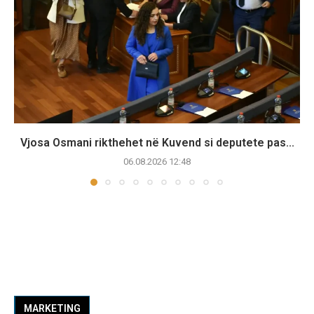
Vjosa Osmani rikthehet në Kuvend si deputete pas...
06.08.2026 12:48
MARKETING