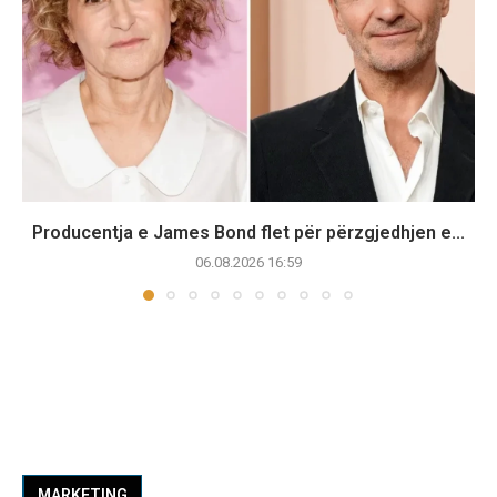
Producentja e James Bond flet për përzgjedhjen e...
06.08.2026 16:59
MARKETING