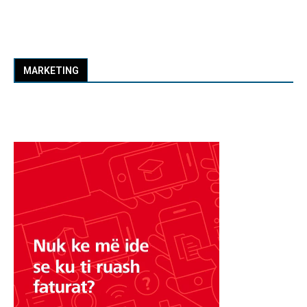
MARKETING