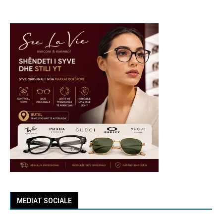
MEDIAT SOCIALE