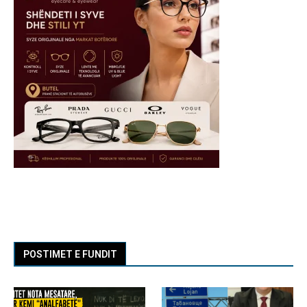
POSTIMET E FUNDIT