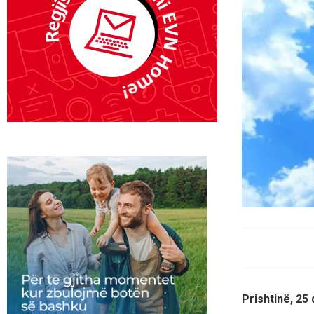
Prishtinë, 25