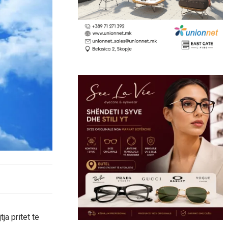
ja pritet të