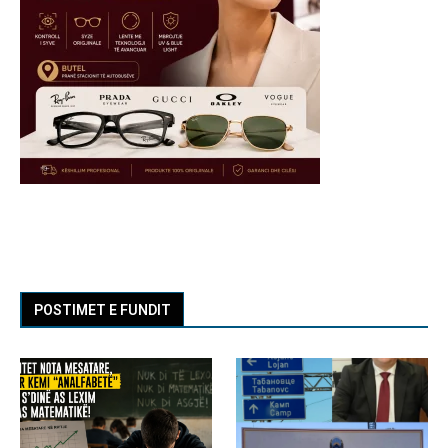
POSTIMET E FUNDIT