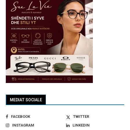
MEDIAT SOCIALE
FACEBOOK
TWITTER
INSTAGRAM
LINKEDIN