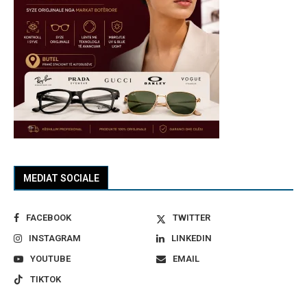
MEDIAT SOCIALE
FACEBOOK
TWITTER
INSTAGRAM
LINKEDIN
YOUTUBE
EMAIL
TIKTOK