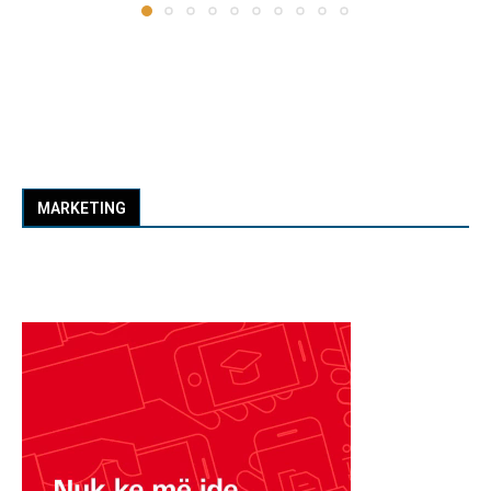
MARKETING