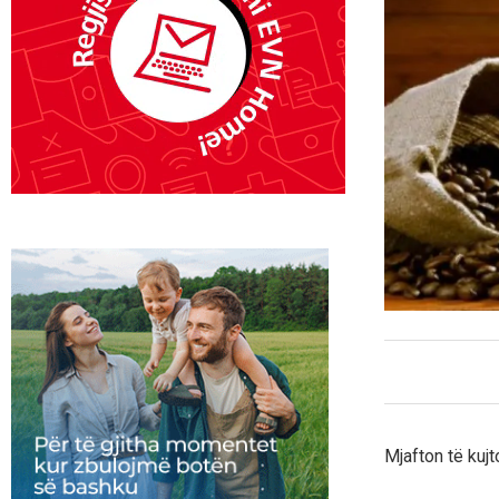
Mjafton të kuj