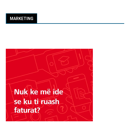
MARKETING