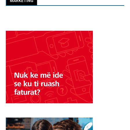
MARKETING