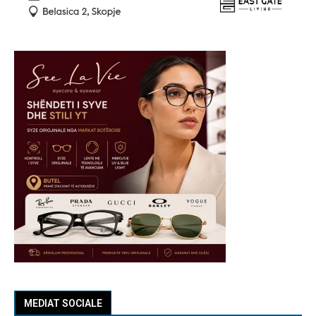
MEDIAT SOCIALE