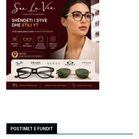
POSTIMET E FUNDIT