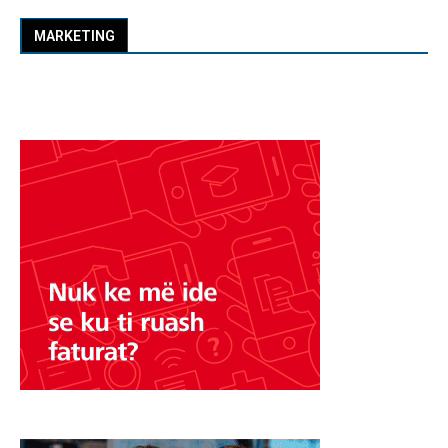
MARKETING