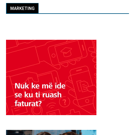
MARKETING