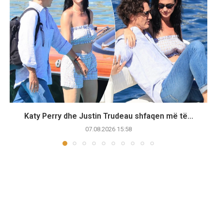
Katy Perry dhe Justin Trudeau shfaqen më të...
07.08.2026 15:58