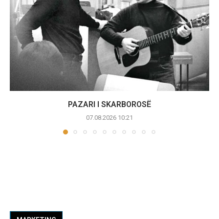
PAZARI I SKARBOROSË
07.08.2026 10:21