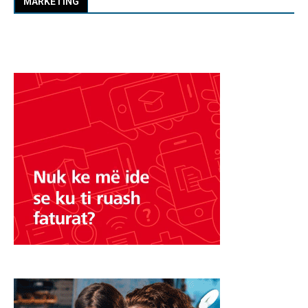
MARKETING