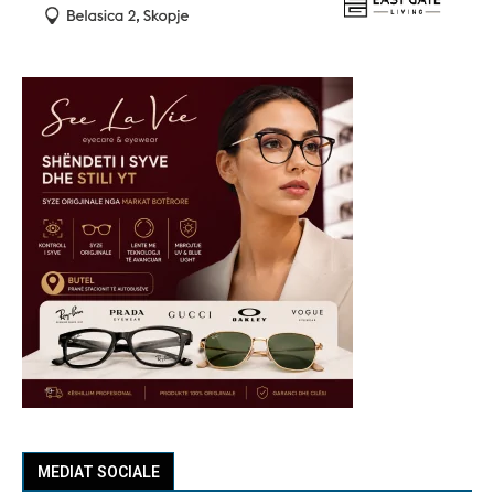
MEDIAT SOCIALE