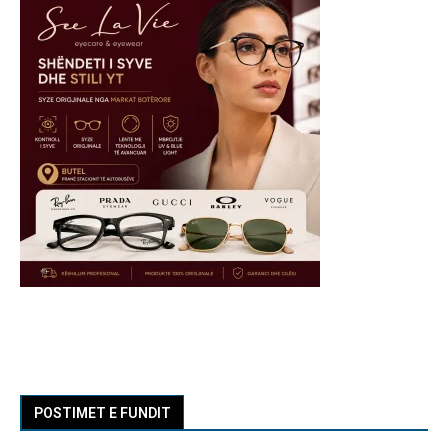
POSTIMET E FUNDIT