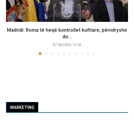
Madridi: Roma të heqë kontrollet kufitare, përndryshe
do...
07.08.2026 13:52
MARKETING