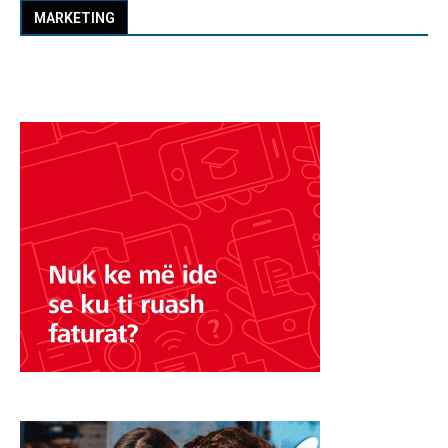
MARKETING