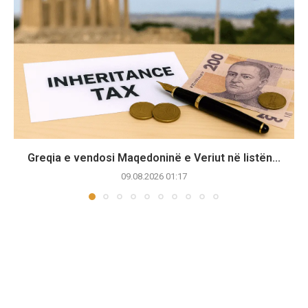
Greqia e vendosi Maqedoninë e Veriut në listën...
09.08.2026 01:17