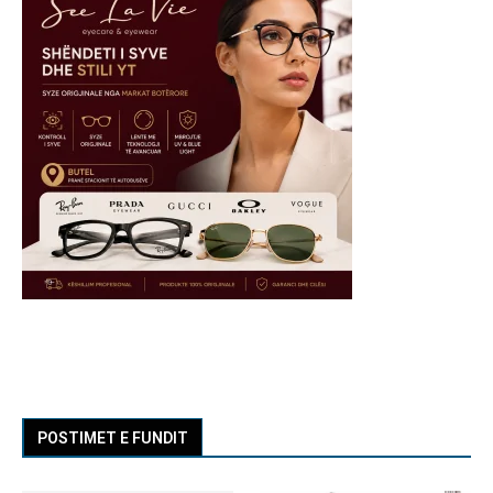
POSTIMET E FUNDIT