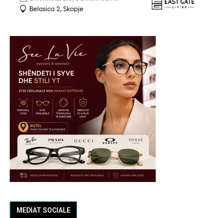
MEDIAT SOCIALE