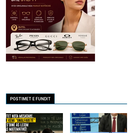
POSTIMET E FUNDIT