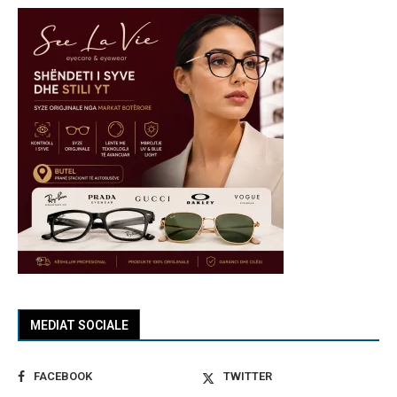
MEDIAT SOCIALE
FACEBOOK
TWITTER