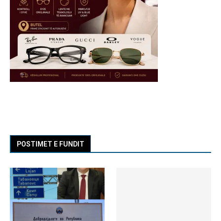
POSTIMET E FUNDIT