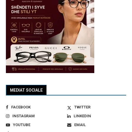
MEDIAT SOCIALE
FACEBOOK
TWITTER
INSTAGRAM
LINKEDIN
YOUTUBE
EMAIL