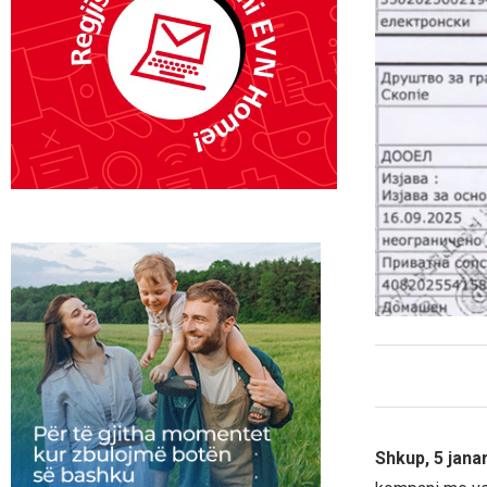
Shkup, 5 jana