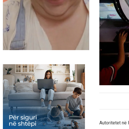
Autoritetet në