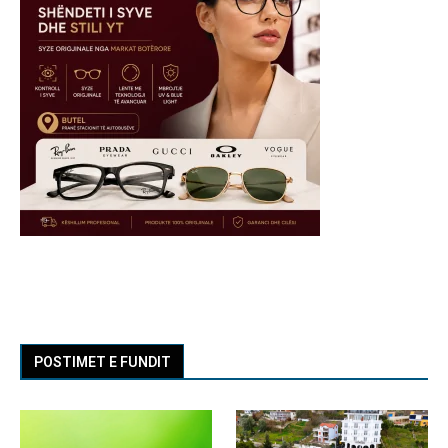
POSTIMET E FUNDIT