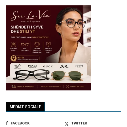
MEDIAT SOCIALE
FACEBOOK
TWITTER