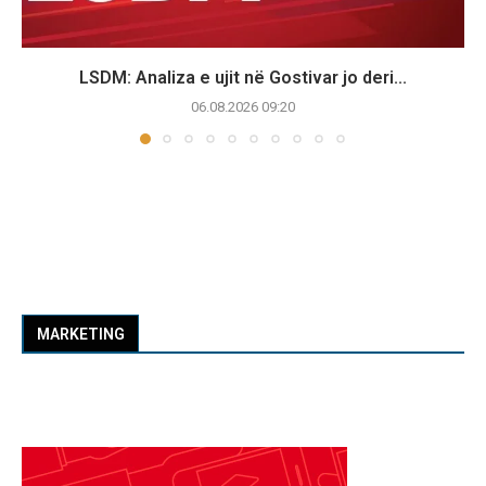
LSDM: Analiza e ujit në Gostivar jo deri...
06.08.2026 09:20
MARKETING