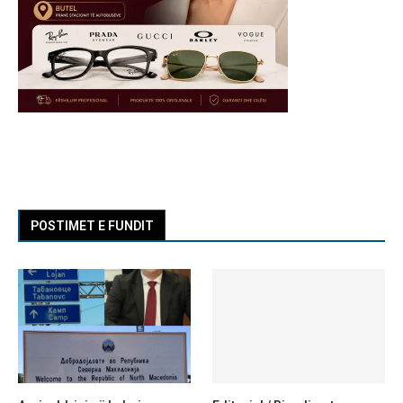
POSTIMET E FUNDIT