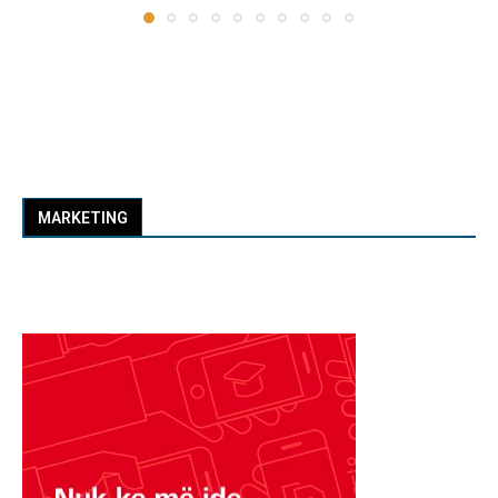
MARKETING