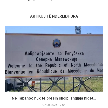
ARTIKUJ TË NDËRLIDHURA
Në Tabanoc nuk të presin shqip, shqipja hiqet...
07.08.2026 17:04