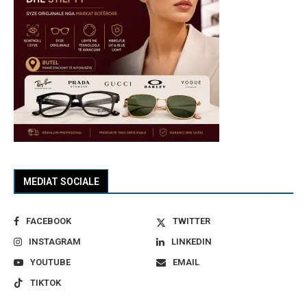
MEDIAT SOCIALE
FACEBOOK
TWITTER
INSTAGRAM
LINKEDIN
YOUTUBE
EMAIL
TIKTOK