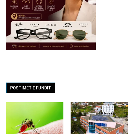
POSTIMET E FUNDIT