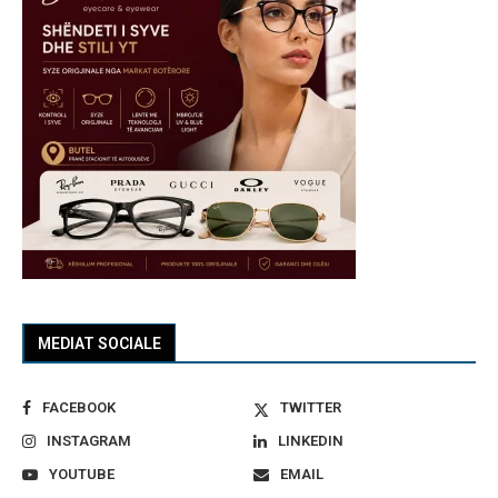
MEDIAT SOCIALE
FACEBOOK
TWITTER
INSTAGRAM
LINKEDIN
YOUTUBE
EMAIL