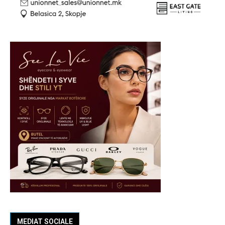
MEDIAT SOCIALE