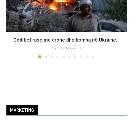
Goditjet ruse me dronë dhe bomba në Ukrainë...
07.08.2026 22:33
MARKETING