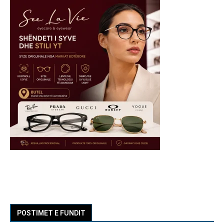
POSTIMET E FUNDIT