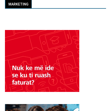
MARKETING