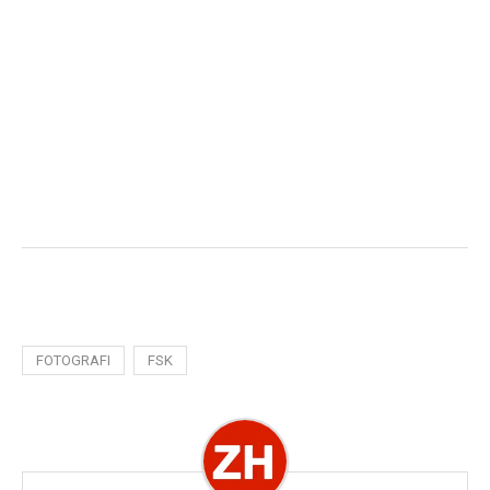
FOTOGRAFI
FSK