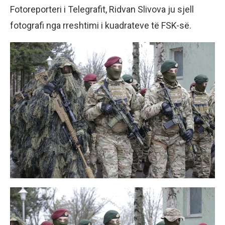
Fotoreporteri i Telegrafit, Ridvan Slivova ju sjell
fotografi nga rreshtimi i kuadrateve të FSK-së.