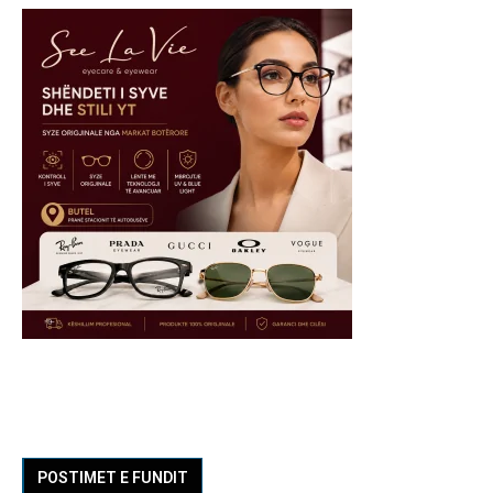
POSTIMET E FUNDIT