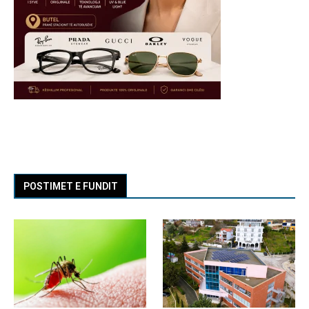
POSTIMET E FUNDIT