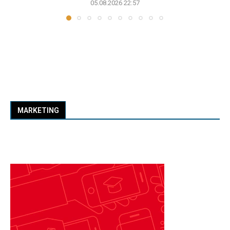
05.08.2026 22:57
MARKETING