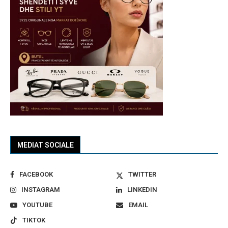
MEDIAT SOCIALE
FACEBOOK
TWITTER
INSTAGRAM
LINKEDIN
YOUTUBE
EMAIL
TIKTOK