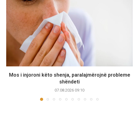
Mos i injoroni këto shenja, paralajmërojnë probleme
shëndeti
07.08.2026 09:10