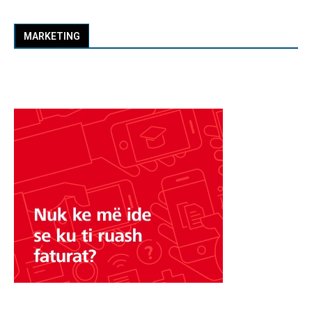
MARKETING