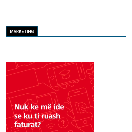
MARKETING