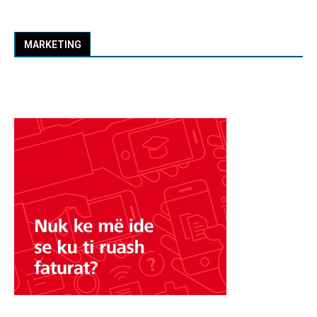
MARKETING