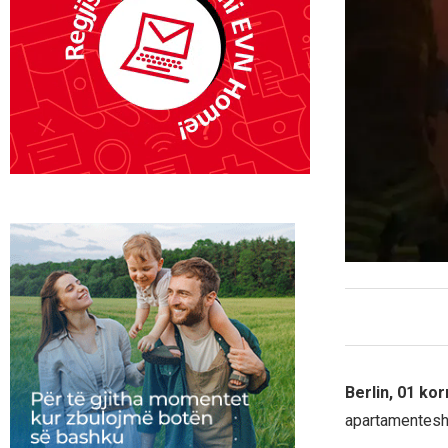
Berlin, 01 ko
apartamentesh